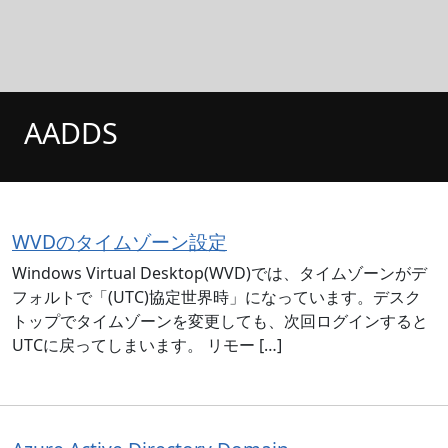
AADDS
WVDのタイムゾーン設定
Windows Virtual Desktop(WVD)では、タイムゾーンがデ
フォルトで「(UTC)協定世界時」になっています。デスク
トップでタイムゾーンを変更しても、次回ログインすると
UTCに戻ってしまいます。 リモー […]