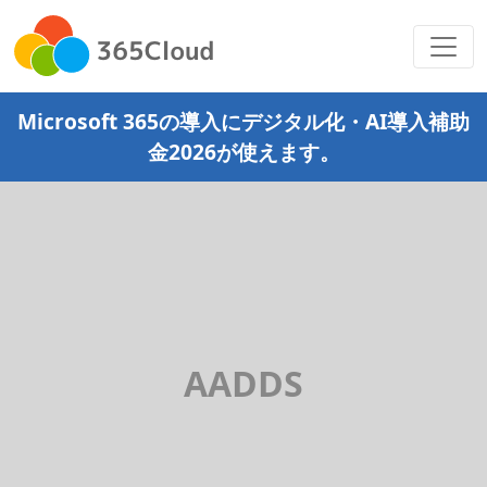
Microsoft 365の導入にデジタル化・AI導入補助
金2026が使えます。
AADDS