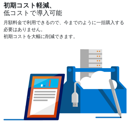
初期コスト軽減、
​低コストで導入可能
​月額料金で利用できるので、今までのように一括購入する
必要はありません。​
初期コストを大幅に削減できます。​