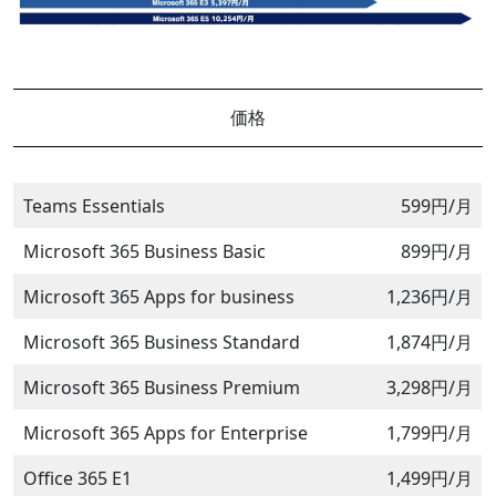
価格
Teams Essentials
599円/月
Microsoft 365 Business Basic
899円/月
Microsoft 365 Apps for business
1,236円/月
Microsoft 365 Business Standard
1,874円/月
Microsoft 365 Business Premium
3,298円/月
Microsoft 365 Apps for Enterprise
1,799円/月
Office 365 E1
1,499円/月