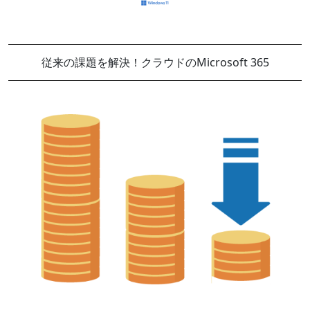
従来の課題を解決！クラウドのMicrosoft 365