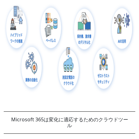
Microsoft 365は変化に適応するためのクラウドツー
ル