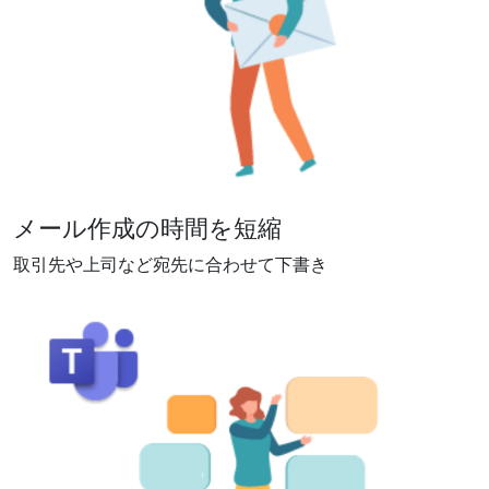
メール作成の時間を短縮
取引先や上司など宛先に合わせて下書き