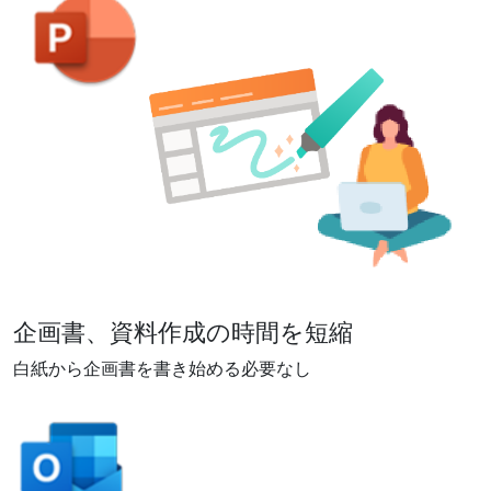
企画書、資料作成の時間を短縮
白紙から企画書を書き始める必要なし