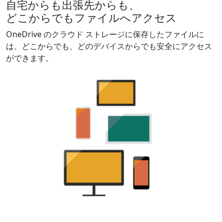
自宅からも出張先からも、
どこからでもファイルへアクセス
OneDrive のクラウド ストレージに保存した​ファイルに
は、どこからでも、どのデバイスからでも安全にアクセス
ができます。​