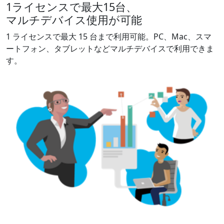
1ライセンスで最大15台、
マルチデバイス使用が可能
1 ライセンスで最大 15 台まで利用可能。​PC、Mac、スマ
ートフォン、タブレットなど​マルチデバイスで利用できま
す。​