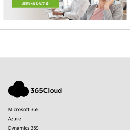
Microsoft 365
Azure
Dynamics 365