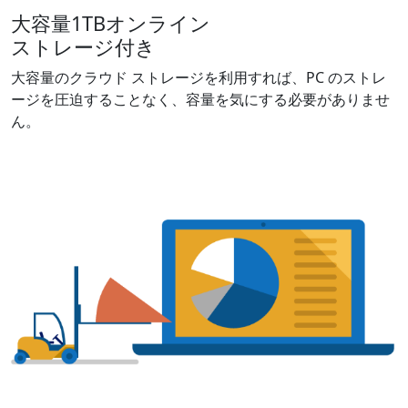
大容量1TBオンライン
ストレージ付き
大容量のクラウド ストレージを利用すれば、​PC のストレ
ージを圧迫することなく、容量を気にする必要がありませ
ん。​