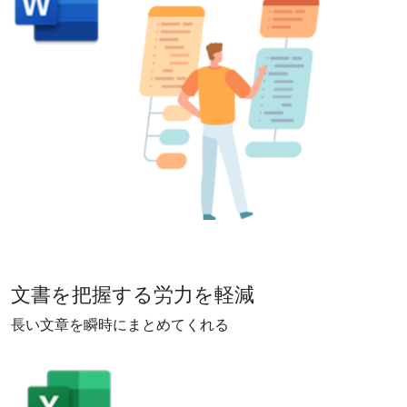
文書を把握する労力を軽減
長い文章を瞬時にまとめてくれる