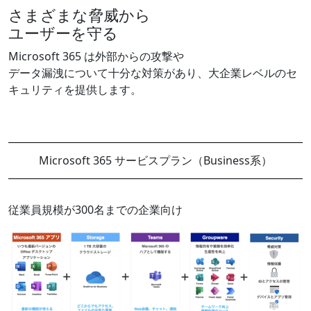
さまざまな脅威から
ユーザーを守る
Microsoft 365 は外部からの攻撃や​
データ漏洩について十分な対策があり、​大企業レベルのセ
キュリティを提供します。​
Microsoft 365 サービスプラン（Business系）
従業員規模が300名までの企業向け