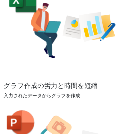
グラフ作成の労力と時間を短縮
入力されたデータからグラフを作成