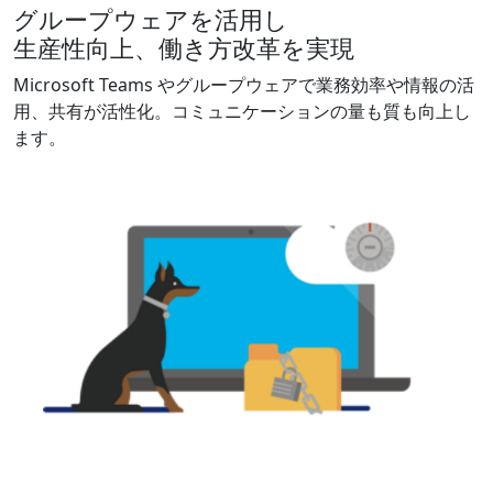
グループウェアを活用し
生産性向上、働き方改革を実現
Microsoft Teams やグループウェアで​業務効率や情報の活
用、共有が活性化。コミュニケーションの量も質も向上し
ます。​