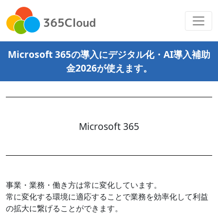
Microsoft 365の導入にデジタル化・AI導入補助
金2026が使えます。
Microsoft 365
事業・業務・働き方は常に変化しています。
常に変化する環境に適応することで業務を効率化して利益
の拡大に繋げることができます。