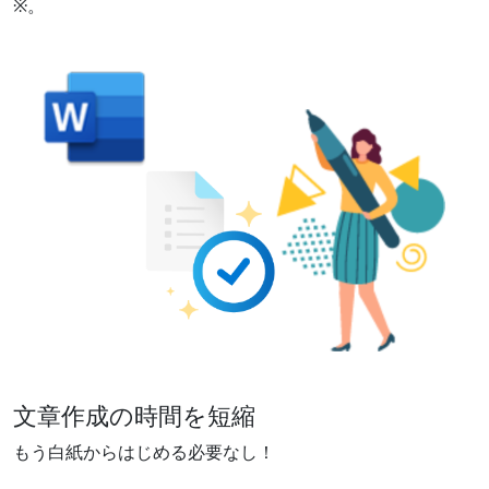
※。​
文章作成の時間を短縮
もう白紙からはじめる必要なし！