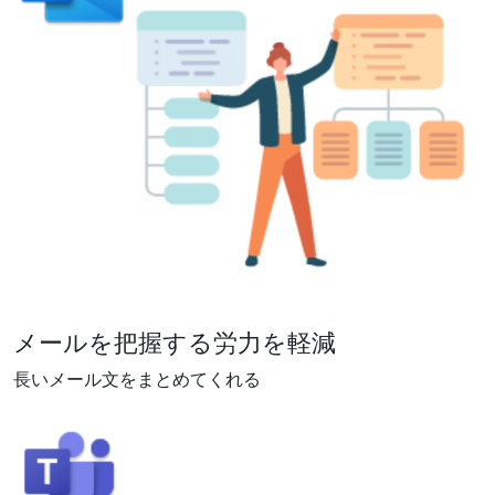
メールを把握する労力を軽減
長いメール文をまとめてくれる