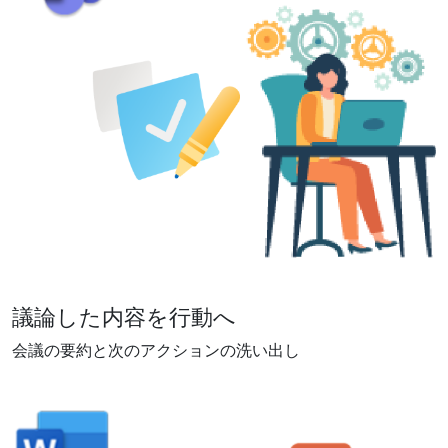
議論した内容を行動へ
会議の要約と次のアクションの洗い出し