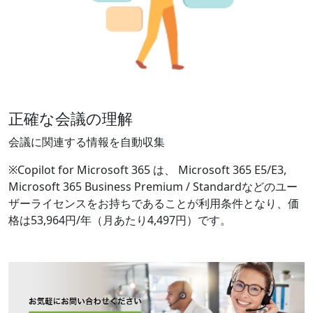
正確な会議の理解
会議に関連する情報を自動収集
※Copilot for Microsoft 365 は、 Microsoft 365 E5/E3,
Microsoft 365 Business Premium / Standardなどのユー
ザーライセンスをお持ちであることが利用条件となり、価
格は53,964円/年（月あたり4,497円）です。​