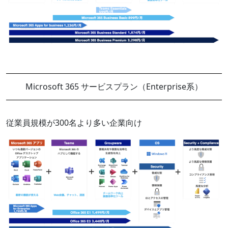
Microsoft 365 サービスプラン（Enterprise系）
従業員規模が300名より多い企業向け