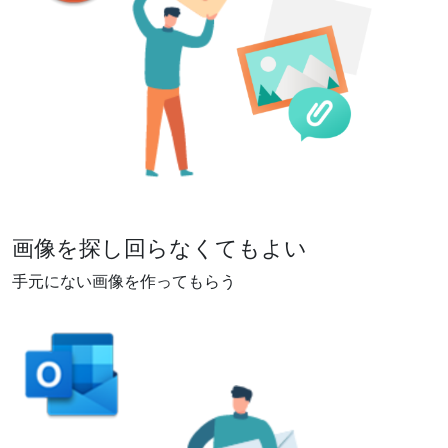
画像を探し回らなくてもよい
手元にない画像を作ってもらう