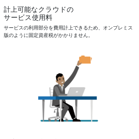
計上可能なクラウドの
サービス使用料
サービスの利用部分を費用計上できるため、​オンプレミス
版のように固定資産税がかかりません。​