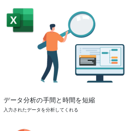
データ分析の手間と時間を短縮
入力されたデータを分析してくれる