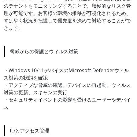
のテナントをモニタリングすることで、積極的なリスク管
理が可能です。お客様の環境の推移が可視化されるため、
すばやく状況を把握して優先度を決めて対応することがで
きます。
脅威からの保護とウィルス対策
・Windows 10/11デバイスのMicrosoft Defenderウィル
ス対策の状態を確認
・アクティブな脅威の確認、デバイスの再起動、ウィルス
対策の更新、スキャンの実行
・セキュリティイベントの影響を受けるユーザーやデバイ
ス
IDとアクセス管理