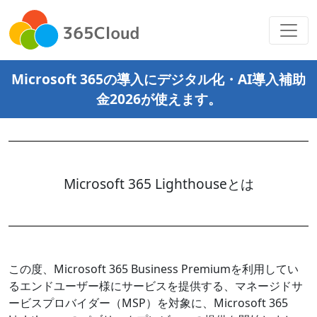
Microsoft 365の導入にデジタル化・AI導入補助
金2026が使えます。
Microsoft 365 Lighthouseとは
この度、Microsoft 365 Business Premiumを利用してい
るエンドユーザー様にサービスを提供する、マネージドサ
ービスプロバイダー（MSP）を対象に、Microsoft 365