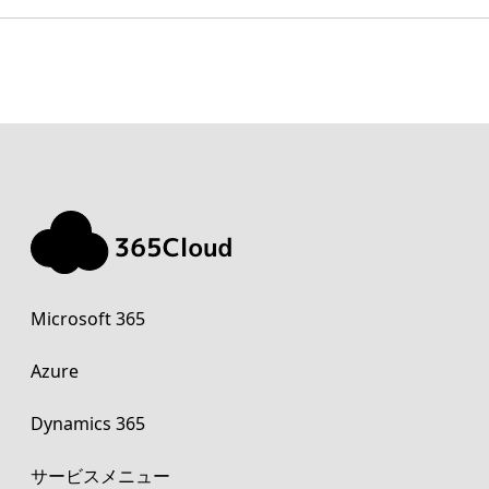
Microsoft 365
Azure
Dynamics 365
サービスメニュー