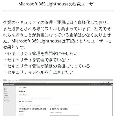
Microsoft 365 Lighthouseの対象ユーザー
企業のセキュリティの管理・運用は日々多様化しており、
また必要とされる専門スキルも高まっています。社内でそ
れらを賄うことが負担になっている企業は少なくありませ
ん。Microsoft 365 Lighthouseは下記のようなユーザーに
効果的です。
・セキュリティ管理を専門家に任せたい
・セキュリティを管理できていない
・セキュリティ管理が業務の負担になっている
・セキュリティレベルを向上させたい