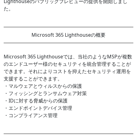
Lighthouseのパブリックプレビューの提供を開始しまし
た。
Microsoft 365 Lighthouseの概要
Microsoft 365 Lighthouseでは、当社のようなMSPが複数
のエンドユーザー様のセキュリティを統合管理することが
できます。それによりコストを抑えたセキュリティ運用を
支援することができます。
・マルウェアとウィルスからの保護
・フィッシングとランサムウェア対策
・IDに対する脅威からの保護
・エンドポイントデバイス管理
・コンプライアンス管理