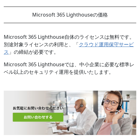
Microsoft 365 Lighthouseの価格
Microsoft 365 Lighthouse自体のライセンスは無料です。
別途対象ライセンスの利用と、「
クラウド運用保守サービ
ス
」の締結が必要です。
Microsoft 365 Lighthouseでは、中小企業に必要な標準レ
ベル以上のセキュリティ運用を提供いたします。