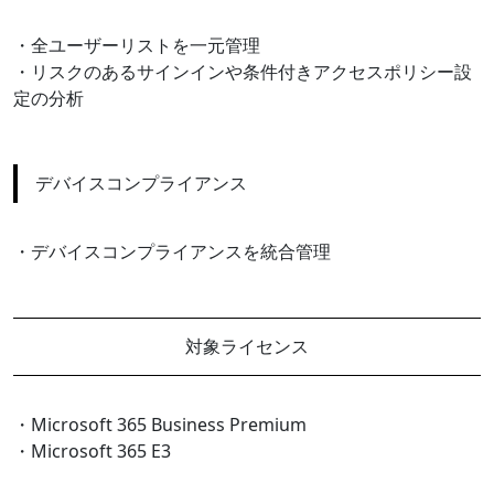
・全ユーザーリストを一元管理
・リスクのあるサインインや条件付きアクセスポリシー設
定の分析
デバイスコンプライアンス
・デバイスコンプライアンスを統合管理
対象ライセンス
・Microsoft 365 Business Premium
・Microsoft 365 E3