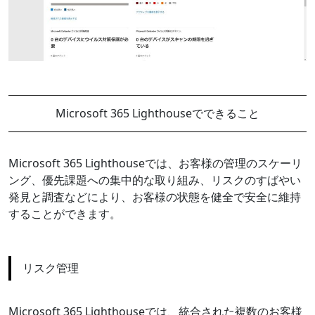
Microsoft 365 Lighthouseでできること
Microsoft 365 Lighthouseでは、お客様の管理のスケーリ
ング、優先課題への集中的な取り組み、リスクのすばやい
発見と調査などにより、お客様の状態を健全で安全に維持
することができます。
リスク管理
Microsoft 365 Lighthouseでは、統合された複数のお客様